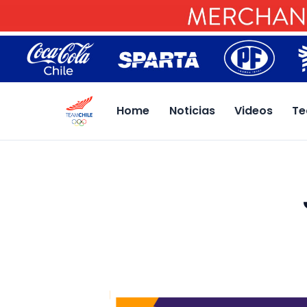
Home
Noticias
Videos
Te