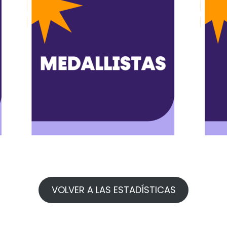
VOLVER A LAS ESTADÍSTICAS