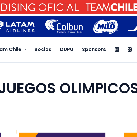
am Chile
Socios
DUPU
Sponsors
JUEGOS OLIMPICO