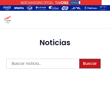
Noticias
Buscar