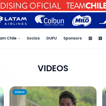
am Chile
Socios
DUPU
Sponsors
VIDEOS
Videos