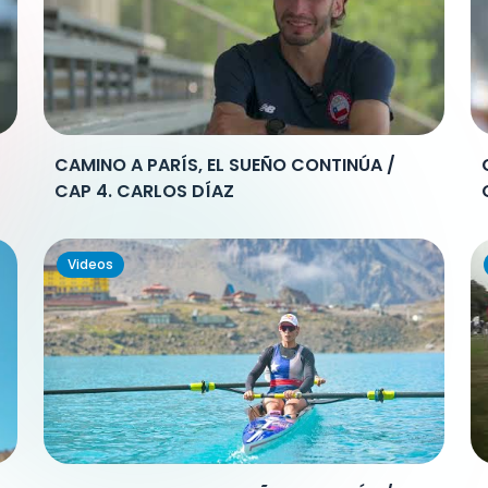
CAMINO A PARÍS, EL SUEÑO CONTINÚA /
CAP 4. CARLOS DÍAZ
Videos