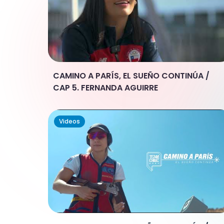
CAMINO A PARÍS, EL SUEÑO CONTINÚA /
CAP 5. FERNANDA AGUIRRE
Videos