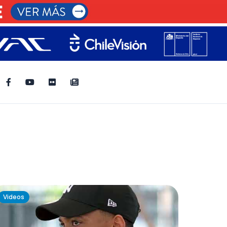
Videos