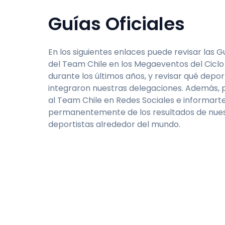
Guías Oficiales
En los siguientes enlaces puede revisar las Gu
del Team Chile en los Megaeventos del Cicl
durante los últimos años, y revisar qué depor
integraron nuestras delegaciones. Además, 
al Team Chile en Redes Sociales e informart
permanentemente de los resultados de nue
deportistas alrededor del mundo.