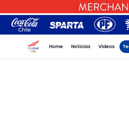
Home
Noticias
Videos
Te