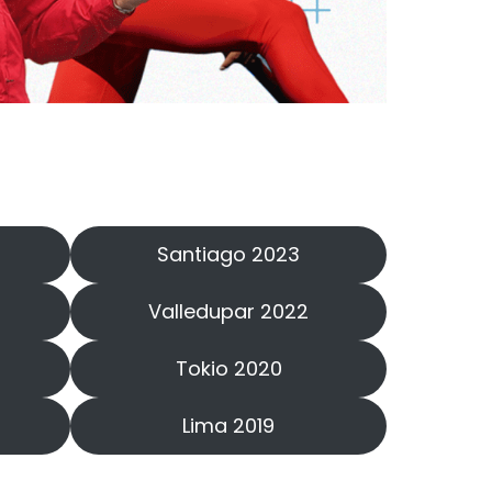
Santiago 2023
Valledupar 2022
Tokio 2020
Lima 2019