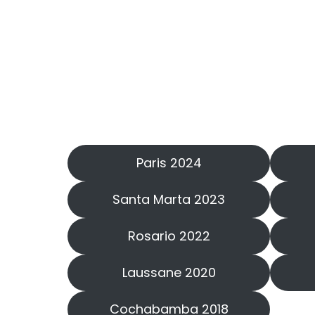
Paris 2024
Santa Marta 2023
Rosario 2022
Laussane 2020
Cochabamba 2018