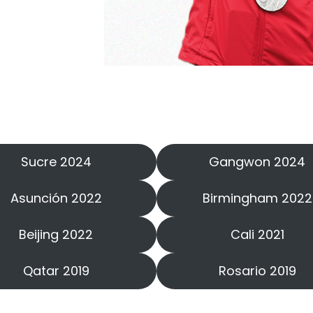
Sucre 2024
Gangwon 2024
Asunción 2022
Birmingham 2022
Beijing 2022
Cali 2021
Qatar 2019
Rosario 2019