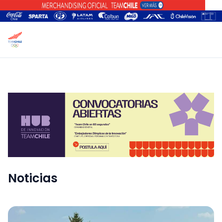
Noticias