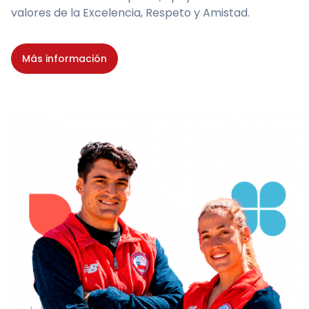
valores de la Excelencia, Respeto y Amistad.
Más información