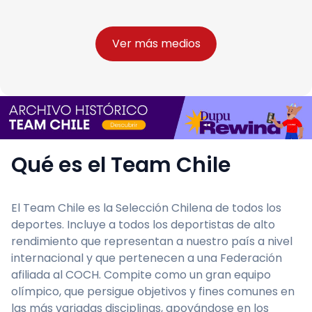
Ver más medios
Qué es el Team Chile
El Team Chile es la Selección Chilena de todos los
deportes. Incluye a todos los deportistas de alto
rendimiento que representan a nuestro país a nivel
internacional y que pertenecen a una Federación
afiliada al COCH. Compite como un gran equipo
olímpico, que persigue objetivos y fines comunes en
las más variadas disciplinas, apoyándose en los