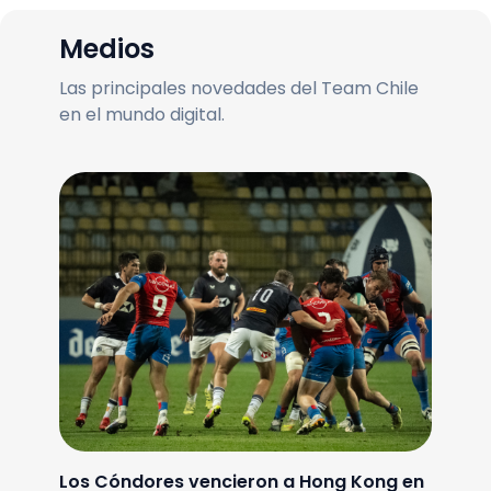
Medios
Las principales novedades del Team Chile
en el mundo digital.
Los Cóndores vencieron a Hong Kong en