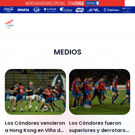
MEDIOS
Los Cóndores vencieron
Los Cóndores fueron
a Hong Kong en Viña del
superiores y derrotaron