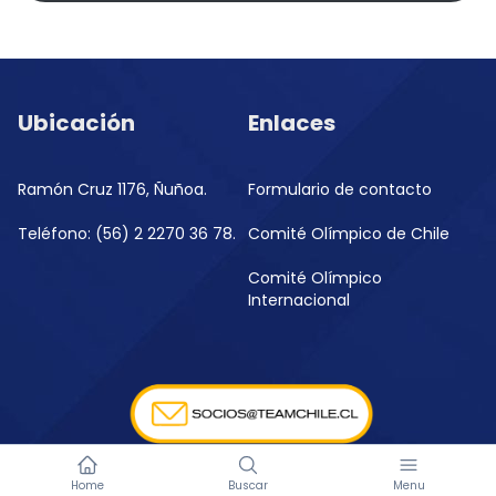
Ubicación
Enlaces
Ramón Cruz 1176, Ñuñoa.
Formulario de contacto
Teléfono: (56) 2 2270 36 78.
Comité Olímpico de Chile
Comité Olímpico
Internacional
Home
Buscar
Menu