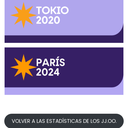
VOLVER A LAS ESTADÍSTICAS DE LOS JJ.OO.