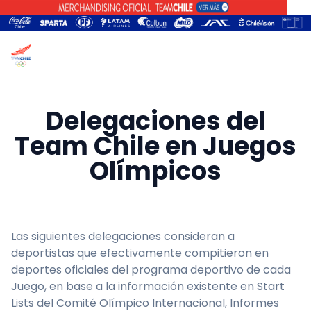
Delegaciones del
Team Chile en Juegos
Olímpicos
Las siguientes delegaciones consideran a
deportistas que efectivamente compitieron en
deportes oficiales del programa deportivo de cada
Juego, en base a la información existente en Start
Lists del Comité Olímpico Internacional, Informes