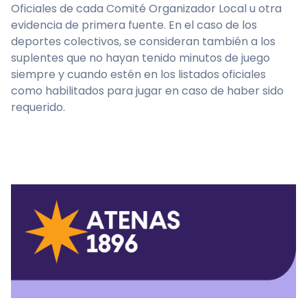
Oficiales de cada Comité Organizador Local u otra
evidencia de primera fuente. En el caso de los
deportes colectivos, se consideran también a los
suplentes que no hayan tenido minutos de juego
siempre y cuando estén en los listados oficiales
como habilitados para jugar en caso de haber sido
requerido.