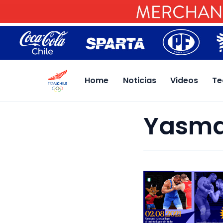
Home
Noticias
Videos
Te
Yasma