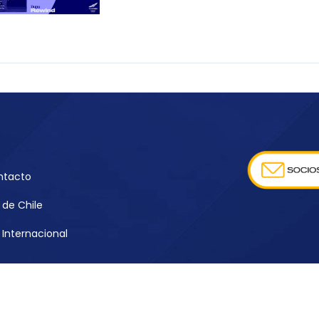
ntacto
de Chile
Internacional