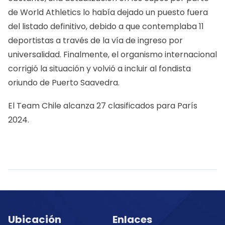
de World Athletics lo había dejado un puesto fuera
del listado definitivo, debido a que contemplaba 11
deportistas a través de la vía de ingreso por
universalidad. Finalmente, el organismo internacional
corrigió la situación y volvió a incluir al fondista
oriundo de Puerto Saavedra.
El Team Chile alcanza 27 clasificados para París
2024.
Ubicación
Enlaces