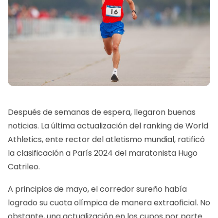
Después de semanas de espera, llegaron buenas
noticias. La última actualización del ranking de World
Athletics, ente rector del atletismo mundial, ratificó
la clasificación a París 2024 del maratonista Hugo
Catrileo.
A principios de mayo, el corredor sureño había
logrado su cuota olímpica de manera extraoficial. No
obstante, una actualización en los cupos por parte