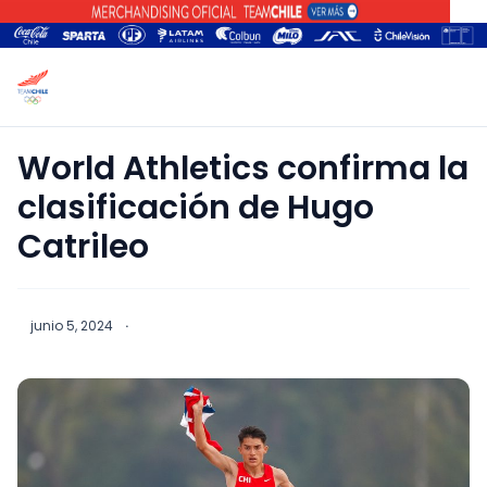
World Athletics confirma la
clasificación de Hugo
Catrileo
junio 5, 2024
·