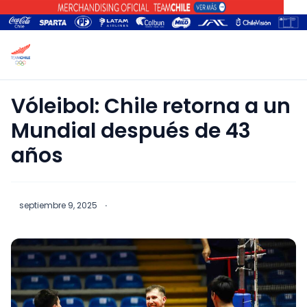
Vóleibol: Chile retorna a un
Mundial después de 43
años
septiembre 9, 2025
·