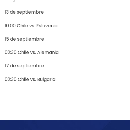
13 de septiembre
10:00 Chile vs. Eslovenia
15 de septiembre
02:30 Chile vs. Alemania
17 de septiembre
02:30 Chile vs. Bulgaria