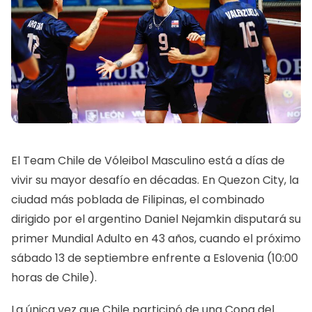
El Team Chile de Vóleibol Masculino está a días de
vivir su mayor desafío en décadas. En Quezon City, la
ciudad más poblada de Filipinas, el combinado
dirigido por el argentino Daniel Nejamkin disputará su
primer Mundial Adulto en 43 años, cuando el próximo
sábado 13 de septiembre enfrente a Eslovenia (10:00
horas de Chile).
La única vez que Chile participó de una Copa del