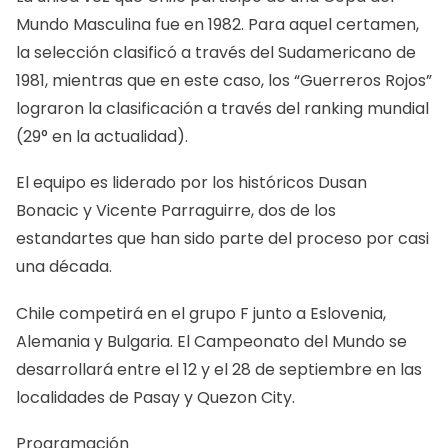
Mundo Masculina fue en 1982. Para aquel certamen,
la selección clasificó a través del Sudamericano de
1981, mientras que en este caso, los “Guerreros Rojos”
lograron la clasificación a través del ranking mundial
(29° en la actualidad).
El equipo es liderado por los históricos Dusan
Bonacic y Vicente Parraguirre, dos de los
estandartes que han sido parte del proceso por casi
una década.
Chile competirá en el grupo F junto a Eslovenia,
Alemania y Bulgaria. El Campeonato del Mundo se
desarrollará entre el 12 y el 28 de septiembre en las
localidades de Pasay y Quezon City.
Programación