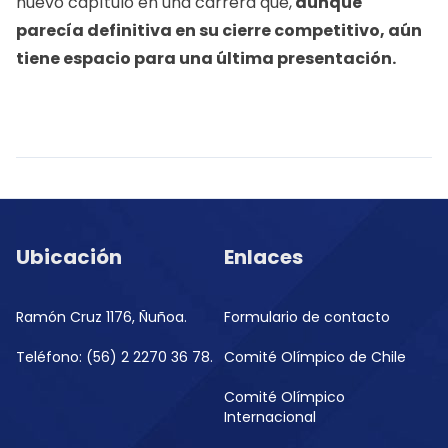
nuevo capítulo en una carrera que,
aunque
parecía definitiva en su cierre competitivo, aún
tiene espacio para una última presentación.
Ubicación
Enlaces
Ramón Cruz 1176, Ñuñoa.
Formulario de contacto
Teléfono: (56) 2 2270 36 78.
Comité Olímpico de Chile
Comité Olímpico
Internacional