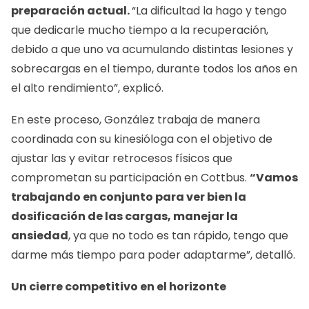
preparación actual.
“La dificultad la hago y tengo
que dedicarle mucho tiempo a la recuperación,
debido a que uno va acumulando distintas lesiones y
sobrecargas en el tiempo, durante todos los años en
el alto rendimiento”, explicó.
En este proceso, González trabaja de manera
coordinada con su kinesióloga con el objetivo de
ajustar las y evitar retrocesos físicos que
comprometan su participación en Cottbus.
“Vamos
trabajando en conjunto para ver bien la
dosificación de las cargas, manejar la
ansiedad
, ya que no todo es tan rápido, tengo que
darme más tiempo para poder adaptarme”, detalló.
Un cierre competitivo en el horizonte