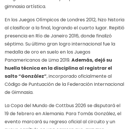
gimnasia artística.
En los Juegos Olímpicos de Londres 2012, hizo historia
al clasificar a la final, logrando el cuarto lugar. Repitió
presencia en Río de Janeiro 2016, donde finalizó
séptimo. Su último gran logro internacional fue la
medalla de oro en suelo en los Juegos
Panamericanos de Lima 2019.
Además, dejó su
huella técnica en la disciplina al registrar el
salto “González”
, incorporado oficialmente al
Código de Puntuación de la Federación Internacional
de Gimnasia.
La Copa del Mundo de Cottbus 2026 se disputará el
19 de febrero en Alemania. Para Tomás González, el
evento marcará su regreso oficial al circuito y un