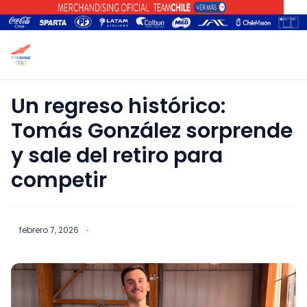
Un regreso histórico:
Tomás González sorprende
y sale del retiro para
competir
febrero 7, 2026
·