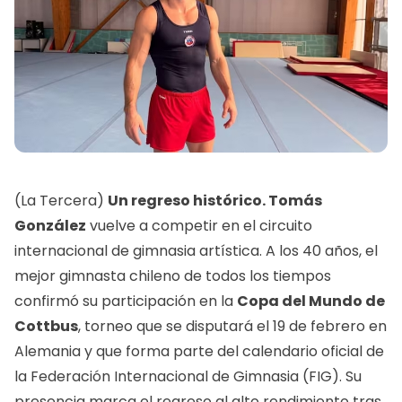
(La Tercera)
Un regreso histórico.
Tomás
González
vuelve a competir en el circuito
internacional de gimnasia artística. A los 40 años, el
mejor gimnasta chileno de todos los tiempos
confirmó su participación en la
Copa del Mundo de
Cottbus
, torneo que se disputará el 19 de febrero en
Alemania y que forma parte del calendario oficial de
la Federación Internacional de Gimnasia (FIG). Su
presencia marca el regreso al alto rendimiento tras