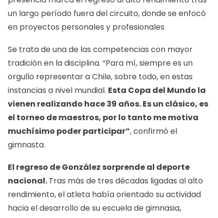
un largo período fuera del circuito, donde se enfocó
en proyectos personales y profesionales
Se trata de una de las competencias con mayor
tradición en la disciplina. “Para mí, siempre es un
orgullo representar a Chile, sobre todo, en estas
instancias a nivel mundial.
Esta Copa del Mundo la
vienen realizando hace 39 años. Es un clásico, es
el torneo de maestros, por lo tanto me motiva
muchísimo poder participar”
, confirmó el
gimnasta.
El regreso de González sorprende al deporte
nacional.
Tras más de tres décadas ligadas al alto
rendimiento, el atleta había orientado su actividad
hacia el desarrollo de su escuela de gimnasia,