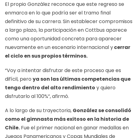
El propio González reconoce que este regreso se
enmarca en lo que podría ser el tramo final
definitivo de su carrera. Sin establecer compromisos
a largo plazo, la participación en Cottbus aparece
como una oportunidad concreta para aparecer
nuevamente en un escenario internacional y
cerrar
el ciclo en sus propios términos.
“Voy a intentar disfrutar de este proceso que es
difícil, pero
ya son las últimas competencias que
tengo dentro del alto rendimiento
y quiero
disfrutarlo al 100%”, afirmó.
A lo largo de su trayectoria,
González se consolidó
como el gimnasta más exitoso en la historia de
Chile.
Fue el primer nacional en ganar medallas en
Juegos Panamericanos y Copas Mundiales de