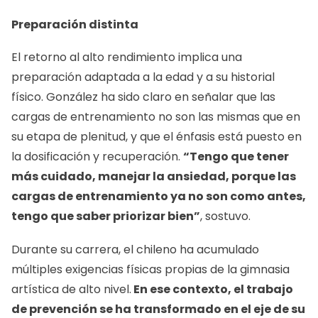
Preparación distinta
El retorno al alto rendimiento implica una
preparación adaptada a la edad y a su historial
físico. González ha sido claro en señalar que las
cargas de entrenamiento no son las mismas que en
su etapa de plenitud, y que el énfasis está puesto en
la dosificación y recuperación.
“Tengo que tener
más cuidado, manejar la ansiedad, porque las
cargas de entrenamiento ya no son como antes,
tengo que saber priorizar bien”
, sostuvo.
Durante su carrera, el chileno ha acumulado
múltiples exigencias físicas propias de la gimnasia
artística de alto nivel.
En ese contexto, el trabajo
de prevención se ha transformado en el eje de su