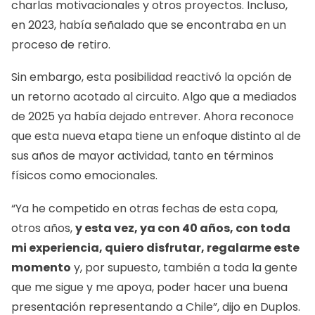
charlas motivacionales y otros proyectos.
Incluso,
en 2023, había señalado que se encontraba en un
proceso de retiro.
Sin embargo, esta posibilidad reactivó la opción de
un retorno acotado al circuito.
Algo que a mediados
de 2025 ya había dejado entrever.
Ahora reconoce
que esta nueva etapa tiene un enfoque distinto al de
sus años de mayor actividad, tanto en términos
físicos como emocionales.
“Ya he competido en otras fechas de esta copa,
otros años,
y esta vez, ya con 40 años, con toda
mi experiencia, quiero disfrutar, regalarme este
momento
y, por supuesto, también a toda la gente
que me sigue y me apoya
, poder hacer una buena
presentación representando a Chile”, dijo en Duplos.