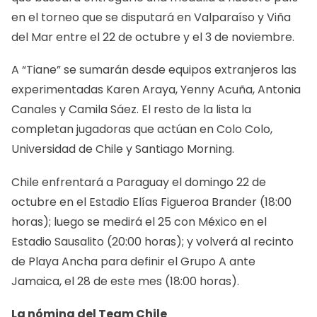
en el torneo que se disputará en Valparaíso y Viña
del Mar entre el 22 de octubre y el 3 de noviembre.
A “Tiane” se sumarán desde equipos extranjeros las
experimentadas Karen Araya, Yenny Acuña, Antonia
Canales y Camila Sáez. El resto de la lista la
completan jugadoras que actúan en Colo Colo,
Universidad de Chile y Santiago Morning.
Chile enfrentará a Paraguay el domingo 22 de
octubre en el Estadio Elías Figueroa Brander (18:00
horas); luego se medirá el 25 con México en el
Estadio Sausalito (20:00 horas); y volverá al recinto
de Playa Ancha para definir el Grupo A ante
Jamaica, el 28 de este mes (18:00 horas).
La nómina del Team Chile