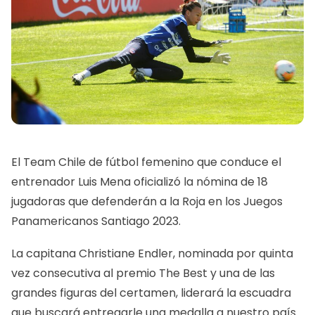
El Team Chile de fútbol femenino que conduce el
entrenador Luis Mena oficializó la nómina de 18
jugadoras que defenderán a la Roja en los Juegos
Panamericanos Santiago 2023.
La capitana Christiane Endler, nominada por quinta
vez consecutiva al premio The Best y una de las
grandes figuras del certamen, liderará la escuadra
que buscará entregarle una medalla a nuestro país