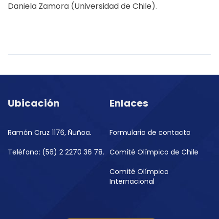
Daniela Zamora (Universidad de Chile).
Ubicación
Enlaces
Ramón Cruz 1176, Ñuñoa.
Formulario de contacto
Teléfono: (56) 2 2270 36 78.
Comité Olímpico de Chile
Comité Olímpico
Internacional