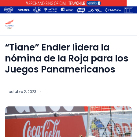
“Tiane” Endler lidera la
nómina de la Roja para los
Juegos Panamericanos
octubre 2, 2023
·