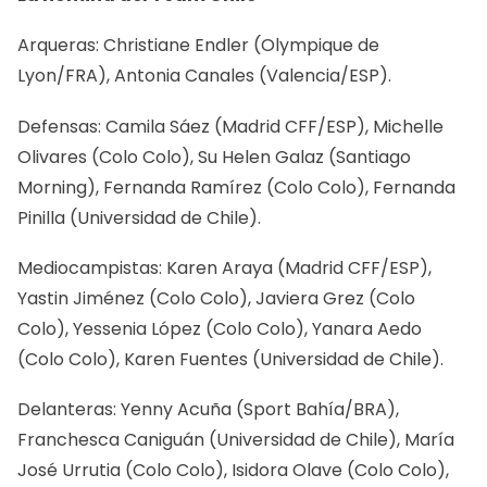
Arqueras: Christiane Endler (Olympique de
Lyon/FRA), Antonia Canales (Valencia/ESP).
Defensas: Camila Sáez (Madrid CFF/ESP), Michelle
Olivares (Colo Colo), Su Helen Galaz (Santiago
Morning), Fernanda Ramírez (Colo Colo), Fernanda
Pinilla (Universidad de Chile).
Mediocampistas: Karen Araya (Madrid CFF/ESP),
Yastin Jiménez (Colo Colo), Javiera Grez (Colo
Colo), Yessenia López (Colo Colo), Yanara Aedo
(Colo Colo), Karen Fuentes (Universidad de Chile).
Delanteras: Yenny Acuña (Sport Bahía/BRA),
Franchesca Caniguán (Universidad de Chile), María
José Urrutia (Colo Colo), Isidora Olave (Colo Colo),