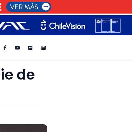
ie de