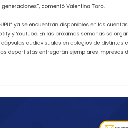
as generaciones”, comentó Valentina Toro.
UPU” ya se encuentran disponibles en las cuentas 
tify y Youtube. En las próximas semanas se orga
 cápsulas audiovisuales en colegios de distintas
s deportistas entregarán ejemplares impresos d