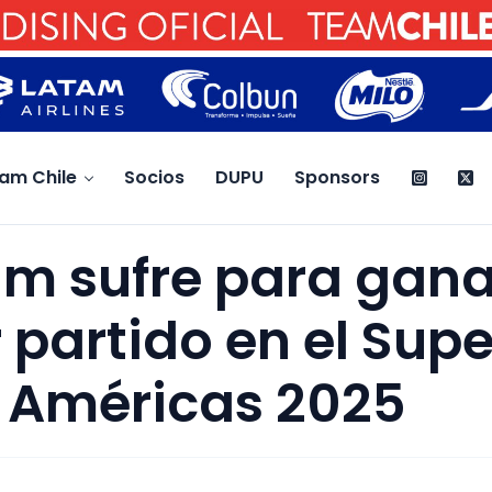
am Chile
Socios
DUPU
Sponsors
m sufre para gana
 partido en el Supe
 Américas 2025