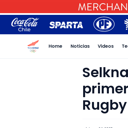
Home
Noticias
Videos
Te
Selkna
primer
Rugby