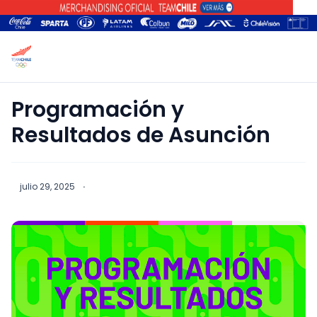
Programación y
Resultados de Asunción
julio 29, 2025
·