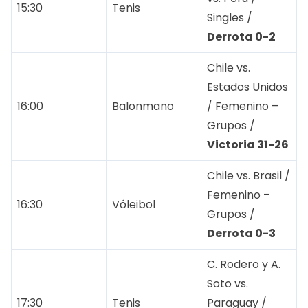
15:30
Tenis
Singles /
Derrota 0-2
Chile vs.
Estados Unidos
16:00
Balonmano
/ Femenino –
Grupos /
Victoria 31-26
Chile vs. Brasil /
Femenino –
16:30
Vóleibol
Grupos /
Derrota 0-3
C. Rodero y A.
Soto vs.
17:30
Tenis
Paraguay /