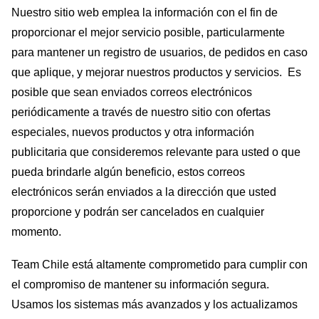
Nuestro sitio web emplea la información con el fin de
proporcionar el mejor servicio posible, particularmente
para mantener un registro de usuarios, de pedidos en caso
que aplique, y mejorar nuestros productos y servicios. Es
posible que sean enviados correos electrónicos
periódicamente a través de nuestro sitio con ofertas
especiales, nuevos productos y otra información
publicitaria que consideremos relevante para usted o que
pueda brindarle algún beneficio, estos correos
electrónicos serán enviados a la dirección que usted
proporcione y podrán ser cancelados en cualquier
momento.
Team Chile está altamente comprometido para cumplir con
el compromiso de mantener su información segura.
Usamos los sistemas más avanzados y los actualizamos