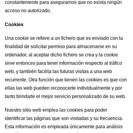
constantemente para asegurarnos que no exista ningún
acceso no autorizado.
Cookies
Una cookie se refiere a un fichero que es enviado con la
finalidad de solicitar permiso para almacenarse en su
ordenador, al aceptar dicho fichero se crea y la cookie
sirve entonces para tener información respecto al tráfico
web, y también facilita las futuras visitas a una web
recurrente. Otra función que tienen las cookies es que con
ellas las web pueden reconocerte individualmente y por
tanto brindarte el mejor servicio personalizado de su web.
Nuestro sitio web emplea las cookies para poder
identificar las páginas que son visitadas y su frecuencia.
Esta información es empleada únicamente para análisis