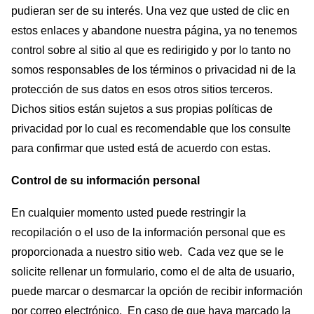
pudieran ser de su interés. Una vez que usted de clic en
estos enlaces y abandone nuestra página, ya no tenemos
control sobre al sitio al que es redirigido y por lo tanto no
somos responsables de los términos o privacidad ni de la
protección de sus datos en esos otros sitios terceros.
Dichos sitios están sujetos a sus propias políticas de
privacidad por lo cual es recomendable que los consulte
para confirmar que usted está de acuerdo con estas.
Control de su información personal
En cualquier momento usted puede restringir la
recopilación o el uso de la información personal que es
proporcionada a nuestro sitio web. Cada vez que se le
solicite rellenar un formulario, como el de alta de usuario,
puede marcar o desmarcar la opción de recibir información
por correo electrónico. En caso de que haya marcado la