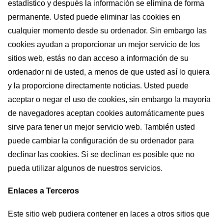
estadístico y después la información se elimina de forma
permanente. Usted puede eliminar las cookies en
cualquier momento desde su ordenador. Sin embargo las
cookies ayudan a proporcionar un mejor servicio de los
sitios web, estás no dan acceso a información de su
ordenador ni de usted, a menos de que usted así lo quiera
y la proporcione directamente noticias. Usted puede
aceptar o negar el uso de cookies, sin embargo la mayoría
de navegadores aceptan cookies automáticamente pues
sirve para tener un mejor servicio web. También usted
puede cambiar la configuración de su ordenador para
declinar las cookies. Si se declinan es posible que no
pueda utilizar algunos de nuestros servicios.
Enlaces a Terceros
Este sitio web pudiera contener en laces a otros sitios que