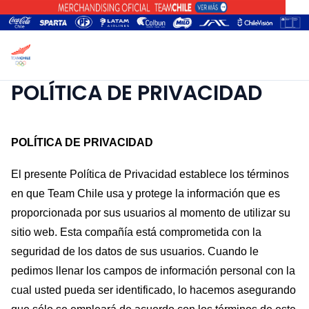
POLÍTICA DE PRIVACIDAD
POLÍTICA DE PRIVACIDAD
El presente Política de Privacidad establece los términos
en que Team Chile usa y protege la información que es
proporcionada por sus usuarios al momento de utilizar su
sitio web. Esta compañía está comprometida con la
seguridad de los datos de sus usuarios. Cuando le
pedimos llenar los campos de información personal con la
cual usted pueda ser identificado, lo hacemos asegurando