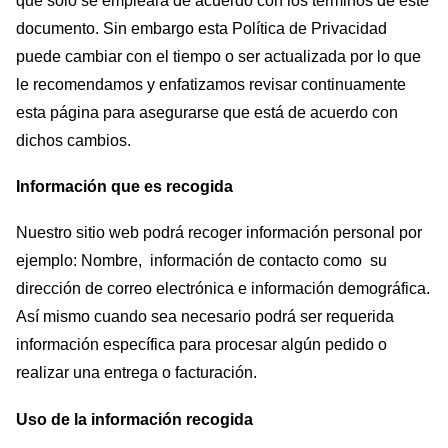
que sólo se empleará de acuerdo con los términos de este
documento. Sin embargo esta Política de Privacidad
puede cambiar con el tiempo o ser actualizada por lo que
le recomendamos y enfatizamos revisar continuamente
esta página para asegurarse que está de acuerdo con
dichos cambios.
Información que es recogida
Nuestro sitio web podrá recoger información personal por
ejemplo: Nombre, información de contacto como su
dirección de correo electrónica e información demográfica.
Así mismo cuando sea necesario podrá ser requerida
información específica para procesar algún pedido o
realizar una entrega o facturación.
Uso de la información recogida