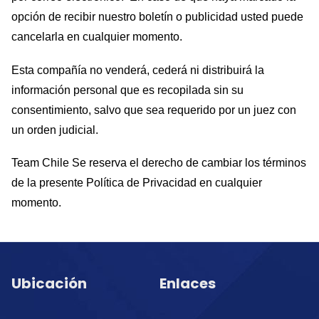
opción de recibir nuestro boletín o publicidad usted puede
cancelarla en cualquier momento.
Esta compañía no venderá, cederá ni distribuirá la
información personal que es recopilada sin su
consentimiento, salvo que sea requerido por un juez con
un orden judicial.
Team Chile Se reserva el derecho de cambiar los términos
de la presente Política de Privacidad en cualquier
momento.
Ubicación
Enlaces