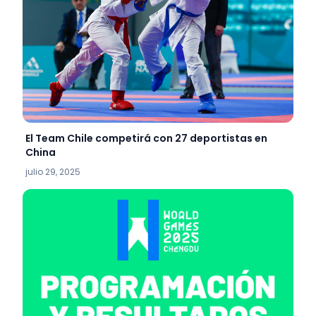
El Team Chile competirá con 27 deportistas en
China
julio 29, 2025