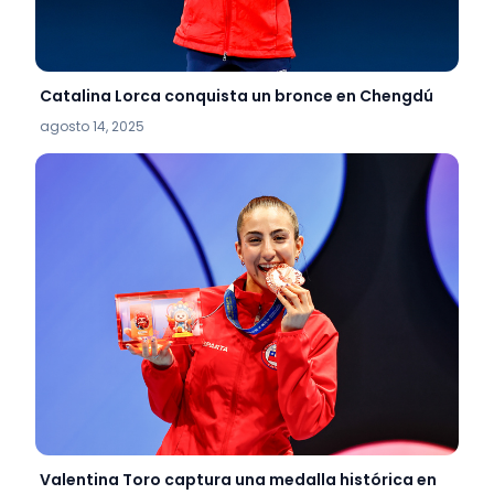
Catalina Lorca conquista un bronce en Chengdú
agosto 14, 2025
Valentina Toro captura una medalla histórica en