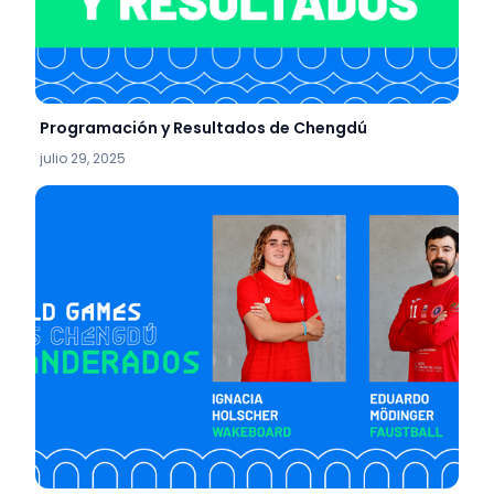
Programación y Resultados de Chengdú
julio 29, 2025