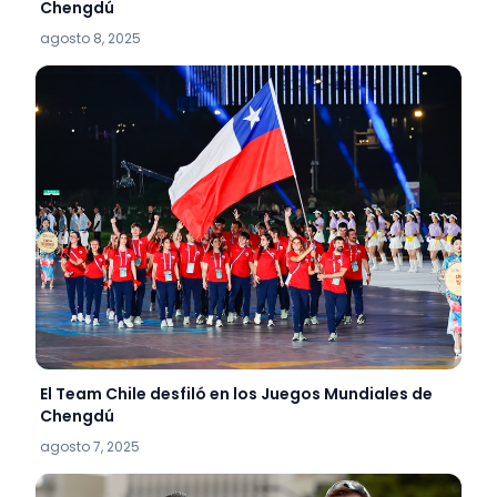
Chengdú
agosto 8, 2025
El Team Chile desfiló en los Juegos Mundiales de
Chengdú
agosto 7, 2025