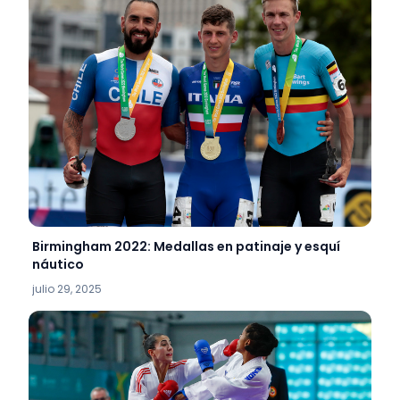
Birmingham 2022: Medallas en patinaje y esquí
náutico
julio 29, 2025