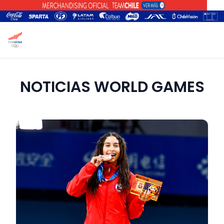
NOTICIAS WORLD GAMES