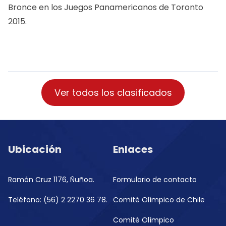
Bronce en los Juegos Panamericanos de Toronto
2015.
Ver todos los clasificados
Ubicación
Enlaces
Ramón Cruz 1176, Ñuñoa.
Formulario de contacto
Teléfono: (56) 2 2270 36 78.
Comité Olímpico de Chile
Comité Olímpico