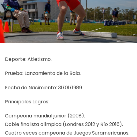
Deporte: Atletismo.
Prueba: Lanzamiento de la Bala.
Fecha de Nacimiento: 31/01/1989.
Principales Logros:
Campeona mundial junior (2008).
Doble finalista olímpica (Londres 2012 y Río 2016).
Cuatro veces campeona de Juegos Suramericanos.