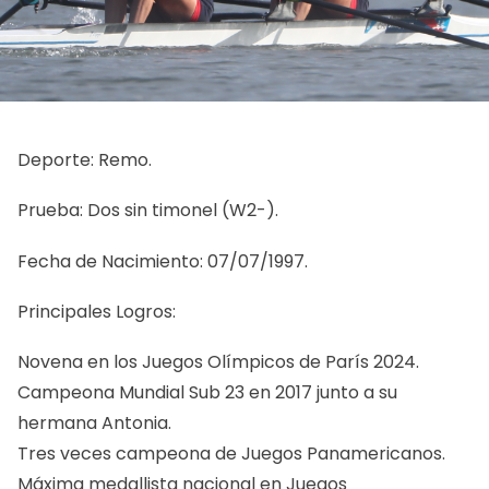
Deporte: Remo.
Prueba: Dos sin timonel (W2-).
Fecha de Nacimiento: 07/07/1997.
Principales Logros:
Novena en los Juegos Olímpicos de París 2024.
Campeona Mundial Sub 23 en 2017 junto a su
hermana Antonia.
Tres veces campeona de Juegos Panamericanos.
Máxima medallista nacional en Juegos