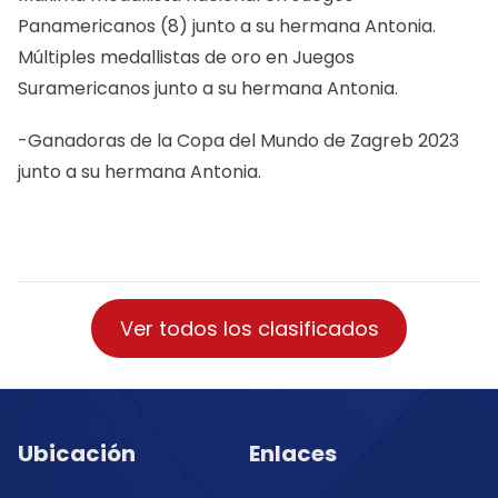
Panamericanos (8) junto a su hermana Antonia.
Múltiples medallistas de oro en Juegos
Suramericanos junto a su hermana Antonia.
-Ganadoras de la Copa del Mundo de Zagreb 2023
junto a su hermana Antonia.
Ver todos los clasificados
Ubicación
Enlaces