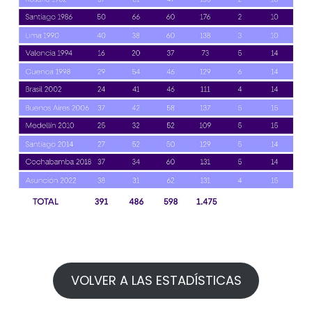
VOLVER A LAS ESTADÍSTICAS