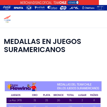
MEDALLAS EN JUEGOS
SURAMERICANOS