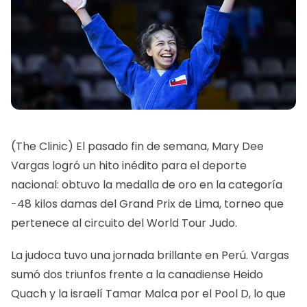
(The Clinic) El pasado fin de semana, Mary Dee
Vargas logró un hito inédito para el deporte
nacional: obtuvo la medalla de oro en la categoría
-48 kilos damas del Grand Prix de Lima, torneo que
pertenece al circuito del World Tour Judo.
La judoca tuvo una jornada brillante en Perú. Vargas
sumó dos triunfos frente a la canadiense Heido
Quach y la israelí Tamar Malca por el Pool D, lo que