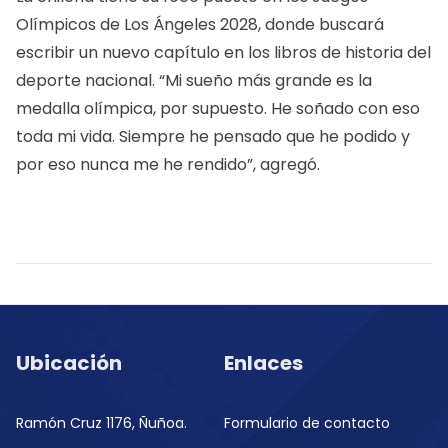
Olímpicos de Los Ángeles 2028, donde buscará
escribir un nuevo capítulo en los libros de historia del
deporte nacional. “Mi sueño más grande es la
medalla olímpica, por supuesto. He soñado con eso
toda mi vida. Siempre he pensado que he podido y
por eso nunca me he rendido”, agregó.
Ubicación
Enlaces
Ramón Cruz 1176, Ñuñoa.
Formulario de contacto