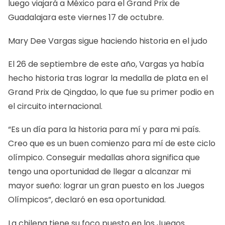
luego viajará a México para el Grand Prix de
Guadalajara este viernes 17 de octubre.
Mary Dee Vargas sigue haciendo historia en el judo
El 26 de septiembre de este año, Vargas ya había
hecho historia tras lograr la medalla de plata en el
Grand Prix de Qingdao, lo que fue su primer podio en
el circuito internacional.
“Es un día para la historia para mí y para mi país.
Creo que es un buen comienzo para mí de este ciclo
olímpico. Conseguir medallas ahora significa que
tengo una oportunidad de llegar a alcanzar mi
mayor sueño: lograr un gran puesto en los Juegos
Olímpicos”,
declaró en esa oportunidad.
La chilena tiene su foco puesto en los Juegos