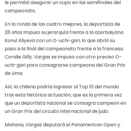
le permitió asegurar un cupo en las semifinales del
campeonato.
En la ronda de las cuatro mejores, la deportista de
28 años impuso su jerarquía frente a la azerbaiyana
Konul Aliyeva con un O-uchi-gari, lo que abrió su
paso a la final del campeonato frente a la francesa
Coralie Gilly. Vargas se impuso con otro preciso O-
uchi-gari para consagrarse campeona del Gran Prix
de Lima.
Así, la chilena podría ingresar al Top 10 del mundo
tras esta histórica actuación, que es la primera vez
que un deportista nacional se consagra campeón en
un Gran Prix del circuito internacional de judo.
Mañana, Vargas disputará el Panamerican Open y