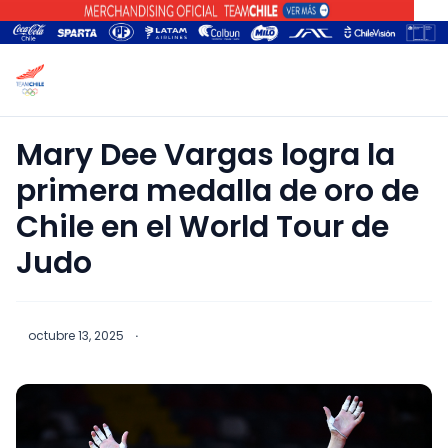
Mary Dee Vargas logra la
primera medalla de oro de
Chile en el World Tour de
Judo
octubre 13, 2025
·