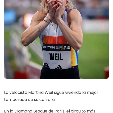
La velocista Martina Weil sigue viviendo la mejor
temporada de su carrera.
En la Diamond League de París, el circuito más