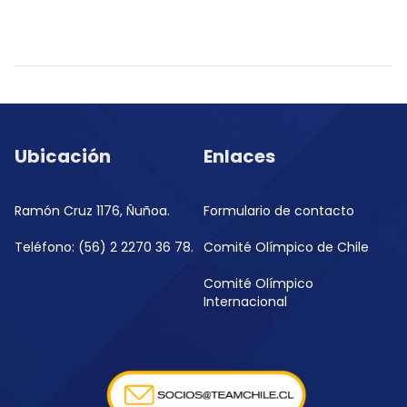
Ubicación
Enlaces
Ramón Cruz 1176, Ñuñoa.
Formulario de contacto
Teléfono: (56) 2 2270 36 78.
Comité Olímpico de Chile
Comité Olímpico
Internacional