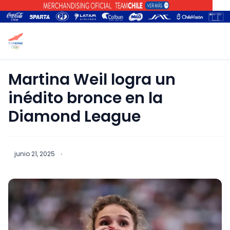
Martina Weil logra un
inédito bronce en la
Diamond League
junio 21, 2025
·