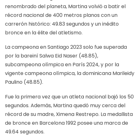
renombrado del planeta, Martina volvió a batir el
récord nacional de 400 metros planos con un
carrerón histórico: 49.83 segundos y un inédito
bronce en la élite del atletismo.
La campeona en Santiago 2023 solo fue superada
por la bareiní Salwa Eid Naser (48.85),
subcampeona olímpica en París 2024, y por la
vigente campeona olímpica, la dominicana Marileidy
Paulino (48.85).
Fue la primera vez que un atleta nacional bajó los 50
segundos. Además, Martina quedó muy cerca del
récord de su madre, Ximena Restrepo. La medallista
de bronce en Barcelona 1992 posee una marca de
49.64 segundos.