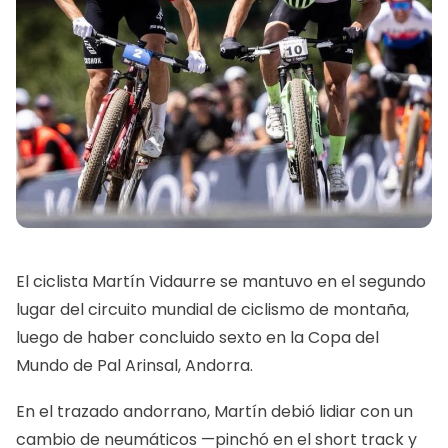
El ciclista Martín Vidaurre se mantuvo en el segundo
lugar del circuito mundial de ciclismo de montaña,
luego de haber concluido sexto en la Copa del
Mundo de Pal Arinsal, Andorra.
En el trazado andorrano, Martín debió lidiar con un
cambio de neumáticos —pinchó en el short track y