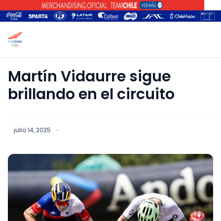
Martín Vidaurre sigue
brillando en el circuito
julio 14, 2025
·