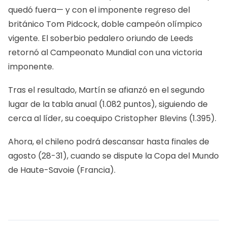
quedó fuera— y con el imponente regreso del
británico Tom Pidcock, doble campeón olímpico
vigente. El soberbio pedalero oriundo de Leeds
retornó al Campeonato Mundial con una victoria
imponente.
Tras el resultado, Martín se afianzó en el segundo
lugar de la tabla anual (1.082 puntos), siguiendo de
cerca al líder, su coequipo Cristopher Blevins (1.395).
Ahora, el chileno podrá descansar hasta finales de
agosto (28-31), cuando se dispute la Copa del Mundo
de Haute-Savoie (Francia).