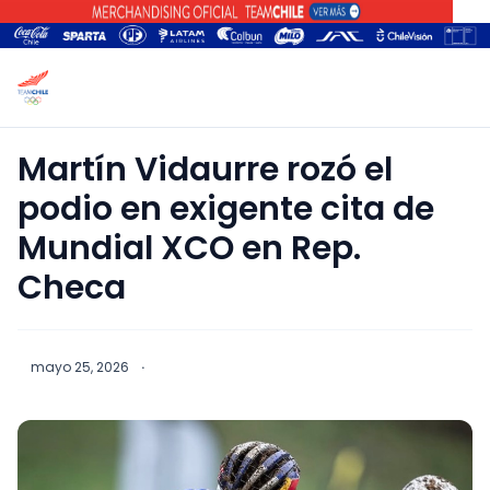
Martín Vidaurre rozó el
podio en exigente cita de
Mundial XCO en Rep.
Checa
mayo 25, 2026
·