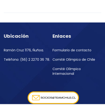
Ubicación
Enlaces
Ramón Cruz 1176, Ñuñoa.
Formulario de contacto
Teléfono: (56) 2 2270 36 78.
Comité Olímpico de Chile
Comité Olímpico
Internacional