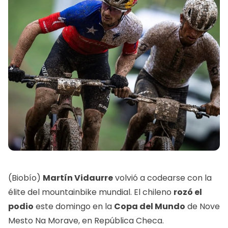
(Biobío)
Martín Vidaurre
volvió a codearse con la
élite del mountainbike mundial. El chileno
rozó el
podio
este domingo en la
Copa del Mundo
de Nove
Mesto Na Morave, en República Checa.