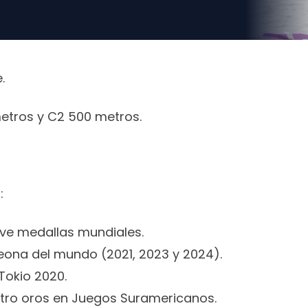
.
etros y C2 500 metros.
:
e medallas mundiales.
ona del mundo (2021, 2023 y 2024).
Tokio 2020.
ro oros en Juegos Suramericanos.