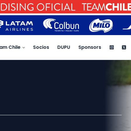
am Chile
Socios
DUPU
Sponsors