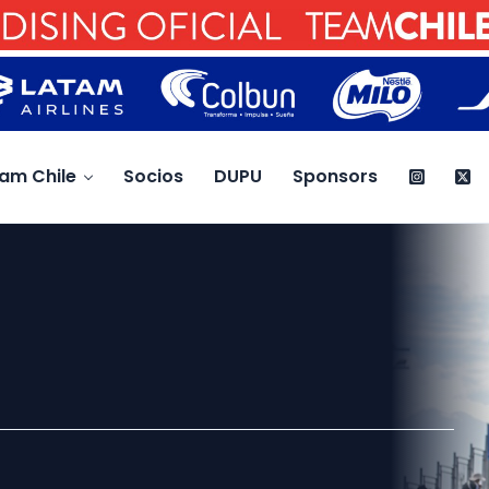
am Chile
Socios
DUPU
Sponsors