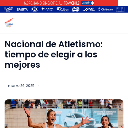
Nacional de Atletismo:
tiempo de elegir a los
mejores
marzo 26, 2025
·