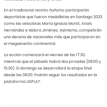
En el tradicional recinto ñuñoíno participarán
deportistas que fueron medallistas en Santiago 2023
como las velocistas María Ignacia Montt, Anaís
Hernández e Isidora Jiménez. Asimismo, competirán
una decena de nacionales más que participaron en
el megaevento continental.
La acción comenzará el viernes de las 17:30,
mientras que el sábado habrá dos jornadas (09:00 y
15:30). El domingo se desarrollará la etapa final
desde las 09:00. Podrán seguir los resultados en la
plataforma
USPLAT
.