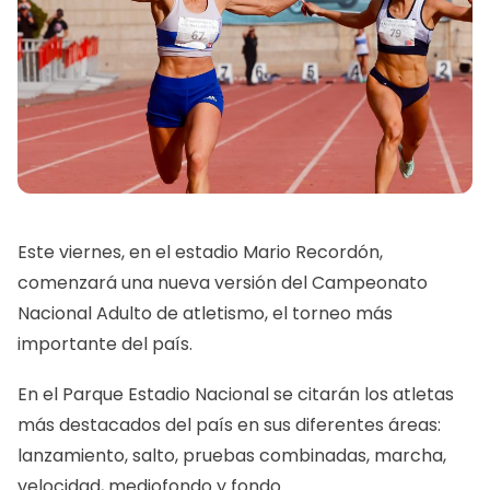
Este viernes, en el estadio Mario Recordón,
comenzará una nueva versión del Campeonato
Nacional Adulto de atletismo, el torneo más
importante del país.
En el Parque Estadio Nacional se citarán los atletas
más destacados del país en sus diferentes áreas:
lanzamiento, salto, pruebas combinadas, marcha,
velocidad, mediofondo y fondo.