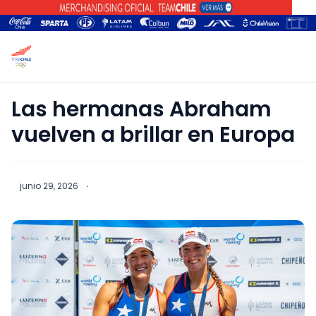
Las hermanas Abraham
vuelven a brillar en Europa
junio 29, 2026
·