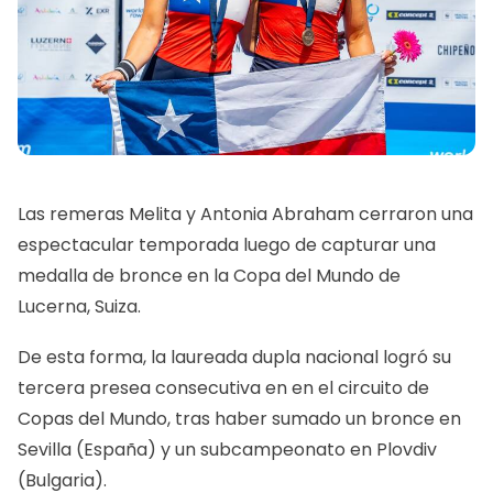
Las remeras Melita y Antonia Abraham cerraron una
espectacular temporada luego de capturar una
medalla de bronce en la Copa del Mundo de
Lucerna, Suiza.
De esta forma, la laureada dupla nacional logró su
tercera presea consecutiva en en el circuito de
Copas del Mundo, tras haber sumado un bronce en
Sevilla (España) y un subcampeonato en Plovdiv
(Bulgaria).