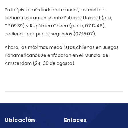
En la “pista más linda del mundo”, las mellizas
lucharon duramente ante Estados Unidos 1 (oro,
07:09.39) y República Checa (plata, 07:12.46),
cediendo por pocos segundos (07:15.07).
Ahora, las máximas medallistas chilenas en Juegos
Panamericanos se enfocarán en el Mundial de
Ámsterdam (24-30 de agosto).
Ubicación
Enlaces