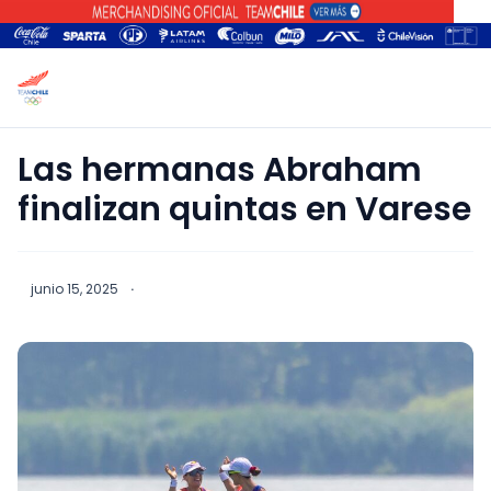
Las hermanas Abraham
finalizan quintas en Varese
junio 15, 2025
·