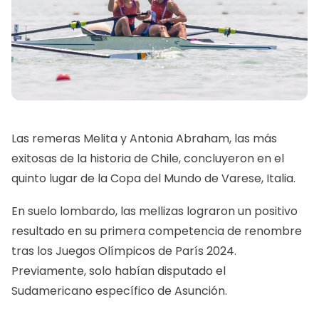
Las remeras Melita y Antonia Abraham, las más
exitosas de la historia de Chile, concluyeron en el
quinto lugar de la Copa del Mundo de Varese, Italia.
En suelo lombardo, las mellizas lograron un positivo
resultado en su primera competencia de renombre
tras los Juegos Olímpicos de París 2024.
Previamente, solo habían disputado el
Sudamericano específico de Asunción.