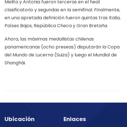
Melita y Antonia fueron terceras en el heat
clasificatorio y segundas en la semifinal. Finalmente,
en una apretada definición fueron quintas tras Italia,
Países Bajos, República Checa y Gran Bretaña.
Ahora, las máximas medallistas chilenas
panamericanas (ocho preseas) disputarán la Copa
del Mundo de Lucerna (Suiza) y luego el Mundial de
Shanghái.
Ubicación
Enlaces