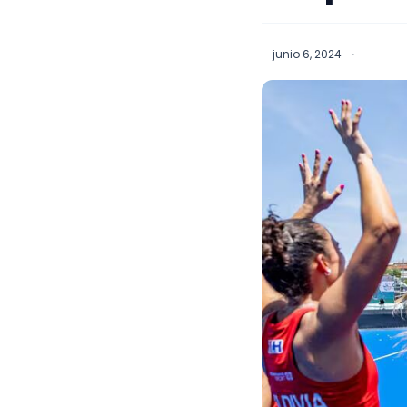
junio 6, 2024
·