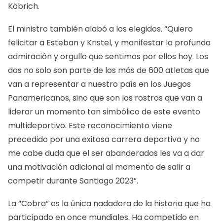
Köbrich.
El ministro también alabó a los elegidos. “Quiero
felicitar a Esteban y Kristel, y manifestar la profunda
admiración y orgullo que sentimos por ellos hoy. Los
dos no solo son parte de los más de 600 atletas que
van a representar a nuestro país en los Juegos
Panamericanos, sino que son los rostros que van a
liderar un momento tan simbólico de este evento
multideportivo. Este reconocimiento viene
precedido por una exitosa carrera deportiva y no
me cabe duda que el ser abanderados les va a dar
una motivación adicional al momento de salir a
competir durante Santiago 2023”.
La “Cobra” es la única nadadora de la historia que ha
participado en once mundiales. Ha competido en