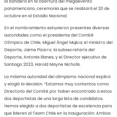
la bandera en la obertura del megaevento
panamericano, ceremonia que se realizará el 20 de
octubre en el Estadio Nacional.
En el nombramiento estuvieron presentes diversas
autoridades como el presidente del Comité
Olímpico de Chile, Miguel Ángel Mujica; el ministro del
Deporte, Jaime Pizarro; la subsecretaría del
Deporte, Antonia Illanes, y el Director ejecutivo de
Santiago 2023, Harold Mayne Nicholls.
La máxima autoridad del olimpismo nacional explicó
y elogió la decisión. “Estamos muy contentos como
Directorio del Comité por haber encontrado a estos
dos deportistas de una larga lista de candidatos.
Hemos elegido a dos deportistas de excelencia para
que lideren al Team Chile en la inauguración. Ambos