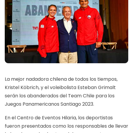
La mejor nadadora chilena de todos los tiempos,
Kristel Köbrich, y el voleibolista Esteban Grimalt
serán los abanderados del Team Chile para los
Juegos Panamericanos Santiago 2023.
En el Centro de Eventos Hilaria, los deportistas
fueron presentados como los responsables de llevar