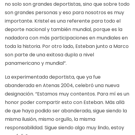
no solo son grandes deportistas, sino que sobre todo
son grandes personas y eso para nosotros es muy
importante. Kristel es una referente para todo el
deporte nacional y también mundial, porque es la
nadadora con más participaciones en mundiales en
toda la historia. Por otro lado, Esteban junto a Marco
son parte de una exitosa dupla a nivel
panamericano y mundial”.
La experimentada deportista, que ya fue
abanderada en Atenas 2004, celebró una nueva
designación. “Estamos muy contentos. Para mí es un
honor poder compartir esto con Esteban. Más allá
de que haya podido ser abanderada, sigue siendo la
misma ilusión, mismo orgullo, la misma
responsabilidad. Sigue siendo algo muy lindo, estoy