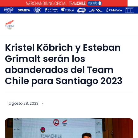
Kristel Köbrich y Esteban
Grimalt serán los
abanderados del Team
Chile para Santiago 2023
agosto 28, 2023
·