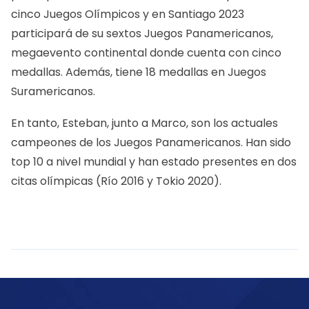
cinco Juegos Olímpicos y en Santiago 2023
participará de su sextos Juegos Panamericanos,
megaevento continental donde cuenta con cinco
medallas. Además, tiene 18 medallas en Juegos
Suramericanos.
En tanto, Esteban, junto a Marco, son los actuales
campeones de los Juegos Panamericanos. Han sido
top 10 a nivel mundial y han estado presentes en dos
citas olímpicas (Río 2016 y Tokio 2020).