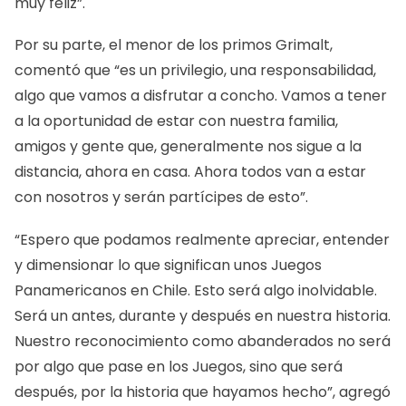
muy feliz”.
Por su parte, el menor de los primos Grimalt,
comentó que “es un privilegio, una responsabilidad,
algo que vamos a disfrutar a concho. Vamos a tener
a la oportunidad de estar con nuestra familia,
amigos y gente que, generalmente nos sigue a la
distancia, ahora en casa. Ahora todos van a estar
con nosotros y serán partícipes de esto”.
“Espero que podamos realmente apreciar, entender
y dimensionar lo que significan unos Juegos
Panamericanos en Chile. Esto será algo inolvidable.
Será un antes, durante y después en nuestra historia.
Nuestro reconocimiento como abanderados no será
por algo que pase en los Juegos, sino que será
después, por la historia que hayamos hecho”, agregó