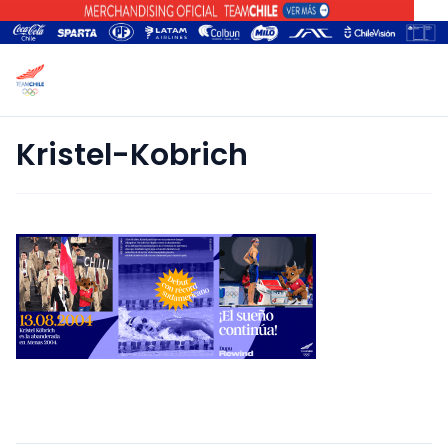
Kristel-Kobrich