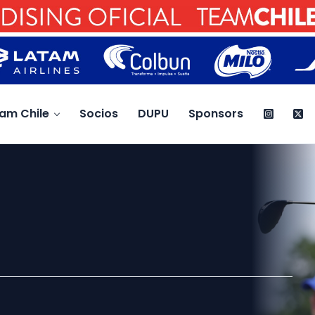
am Chile
Socios
DUPU
Sponsors