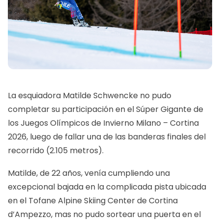
La esquiadora Matilde Schwencke no pudo
completar su participación en el Súper Gigante de
los Juegos Olímpicos de Invierno Milano – Cortina
2026, luego de fallar una de las banderas finales del
recorrido (2.105 metros).
Matilde, de 22 años, venía cumpliendo una
excepcional bajada en la complicada pista ubicada
en el Tofane Alpine Skiing Center de Cortina
d’Ampezzo, mas no pudo sortear una puerta en el