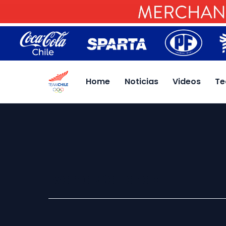
Home
Noticias
Videos
Te
Ivana Gallardo