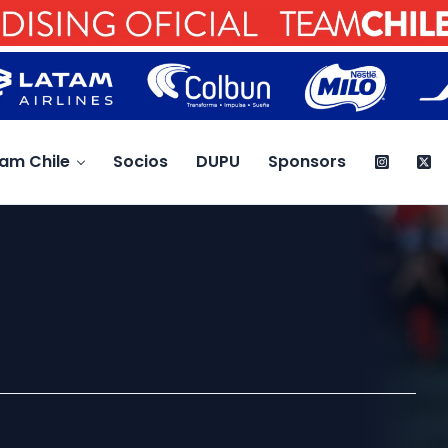
am Chile
Socios
DUPU
Sponsors