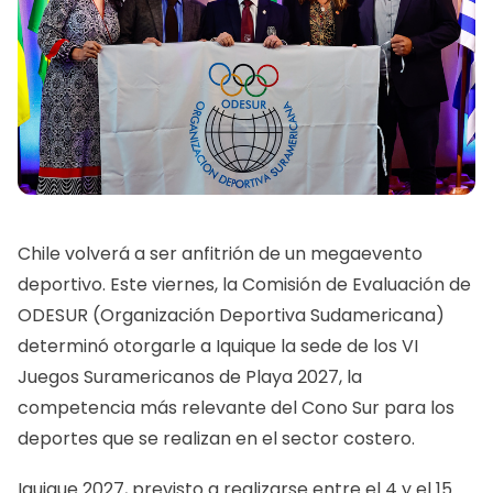
Chile volverá a ser anfitrión de un megaevento
deportivo. Este viernes, la Comisión de Evaluación de
ODESUR (Organización Deportiva Sudamericana)
determinó otorgarle a Iquique la sede de los VI
Juegos Suramericanos de Playa 2027, la
competencia más relevante del Cono Sur para los
deportes que se realizan en el sector costero.
Iquique 2027, previsto a realizarse entre el 4 y el 15