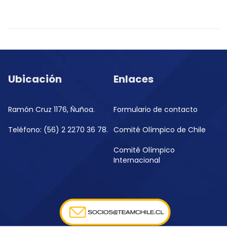
Ubicación
Enlaces
Ramón Cruz 1176, Ñuñoa.
Formulario de contacto
Teléfono: (56) 2 2270 36 78.
Comité Olímpico de Chile
Comité Olímpico
Internacional