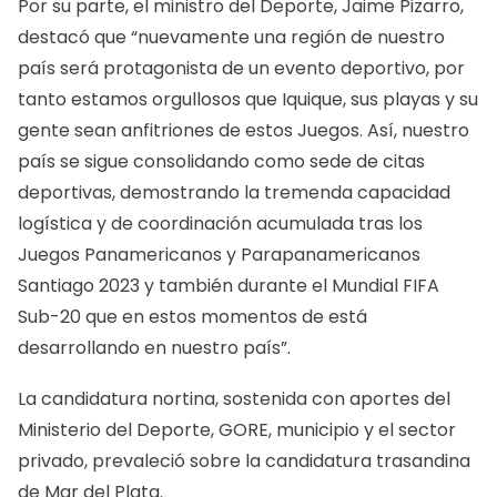
Por su parte, el ministro del Deporte, Jaime Pizarro,
destacó que “nuevamente una región de nuestro
país será protagonista de un evento deportivo, por
tanto estamos orgullosos que Iquique, sus playas y su
gente sean anfitriones de estos Juegos. Así, nuestro
país se sigue consolidando como sede de citas
deportivas, demostrando la tremenda capacidad
logística y de coordinación acumulada tras los
Juegos Panamericanos y Parapanamericanos
Santiago 2023 y también durante el Mundial FIFA
Sub-20 que en estos momentos de está
desarrollando en nuestro país”.
La candidatura nortina, sostenida con aportes del
Ministerio del Deporte, GORE, municipio y el sector
privado, prevaleció sobre la candidatura trasandina
de Mar del Plata.