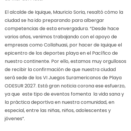
El alcalde de Iquique, Mauricio Soria, resaltó cómo la
ciudad se ha ido preparando para albergar
competencias de esta envergadura. “Desde hace
varios años, venimos trabajando con el apoyo de
empresas como Collahuasi, por hacer de Iquique el
epicentro de los deportes playa en el Pacífico de
nuestro continente. Por ello, estamos muy orgullosos
de recibir la confirmación de que nuestra ciudad
será sede de los VI Juegos Suramericanos de Playa
ODESUR 2027. Está gran noticia corona ese esfuerzo,
ya que este tipo de eventos fomenta la vida sana y
la práctica deportiva en nuestra comunidad, en
especial, entre las niñas, niños, adolescentes y
jóvenes”.