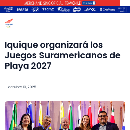
Iquique organizará los
Juegos Suramericanos de
Playa 2027
octubre 10, 2025
·