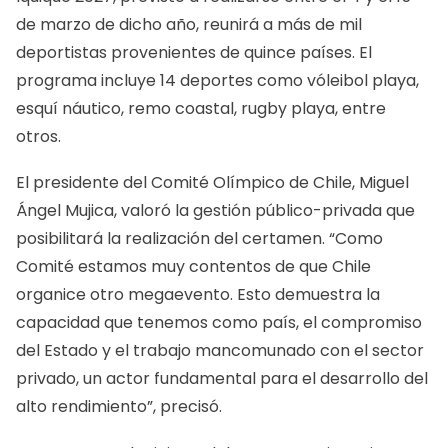
de marzo de dicho año, reunirá a más de mil
deportistas provenientes de quince países. El
programa incluye 14 deportes como vóleibol playa,
esquí náutico, remo coastal, rugby playa, entre
otros.
El presidente del Comité Olímpico de Chile, Miguel
Ángel Mujica, valoró la gestión público-privada que
posibilitará la realización del certamen. “Como
Comité estamos muy contentos de que Chile
organice otro megaevento. Esto demuestra la
capacidad que tenemos como país, el compromiso
del Estado y el trabajo mancomunado con el sector
privado, un actor fundamental para el desarrollo del
alto rendimiento”, precisó.