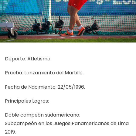
Deporte: Atletismo.
Prueba: Lanzamiento del Martillo.
Fecha de Nacimiento: 22/05/1996.
Principales Logros:
Doble campeón sudamericano.
Subcampeón en los Juegos Panamericanos de Lima
2019.