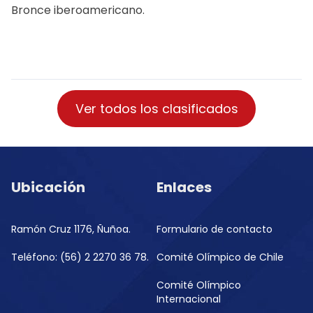
Bronce iberoamericano.
Ver todos los clasificados
Ubicación
Enlaces
Ramón Cruz 1176, Ñuñoa.
Formulario de contacto
Teléfono: (56) 2 2270 36 78.
Comité Olímpico de Chile
Comité Olímpico
Internacional