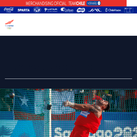
Humberto Mansilla