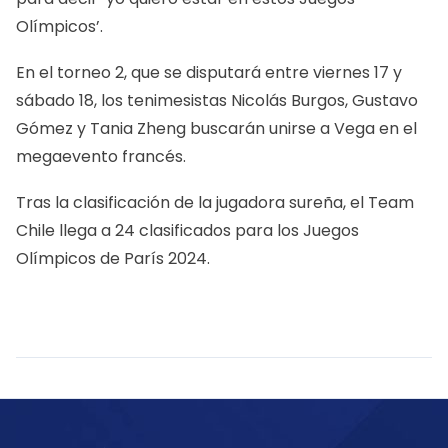
Olímpicos’.
En el torneo 2, que se disputará entre viernes 17 y
sábado 18, los tenimesistas Nicolás Burgos, Gustavo
Gómez y Tania Zheng buscarán unirse a Vega en el
megaevento francés.
Tras la clasificación de la jugadora sureña, el Team
Chile llega a 24 clasificados para los Juegos
Olímpicos de París 2024.