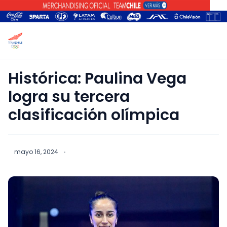
Histórica: Paulina Vega
logra su tercera
clasificación olímpica
mayo 16, 2024
·