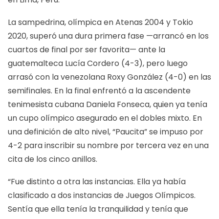
La sampedrina, olímpica en Atenas 2004 y Tokio
2020, superó una dura primera fase —arrancó en los
cuartos de final por ser favorita— ante la
guatemalteca Lucía Cordero (4-3), pero luego
arrasó con la venezolana Roxy González (4-0) en las
semifinales. En la final enfrentó a la ascendente
tenimesista cubana Daniela Fonseca, quien ya tenía
un cupo olímpico asegurado en el dobles mixto. En
una definición de alto nivel, “Paucita” se impuso por
4-2 para inscribir su nombre por tercera vez en una
cita de los cinco anillos.
“Fue distinto a otra las instancias. Ella ya había
clasificado a dos instancias de Juegos Olímpicos.
Sentía que ella tenía la tranquilidad y tenía que