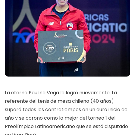
La eterna Paulina Vega lo logró nuevamente. La
referente del tenis de mesa chileno (40 años)
superó todos los contratiempos en un duro inicio de
año y se coronó como la mejor del torneo 1 del
Preolímpico Latinoamericano que se está disputado
en Lima, Perú.