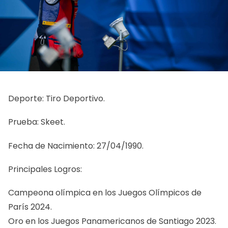
Deporte: Tiro Deportivo.
Prueba: Skeet.
Fecha de Nacimiento: 27/04/1990.
Principales Logros:
Campeona olímpica en los Juegos Olímpicos de
París 2024.
Oro en los Juegos Panamericanos de Santiago 2023.