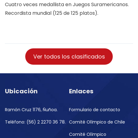
Cuatro veces medallista en Juegos Suramericanos.
Recordista mundial (125 de 125 platos).
Ver todos los clasificados
Ubicación
Enlaces
Ramón Cruz 1176, Ñuñoa.
Formulario de contacto
Teléfono: (56) 2 2270 36 78.
Comité Olímpico de Chile
Comité Olímpico