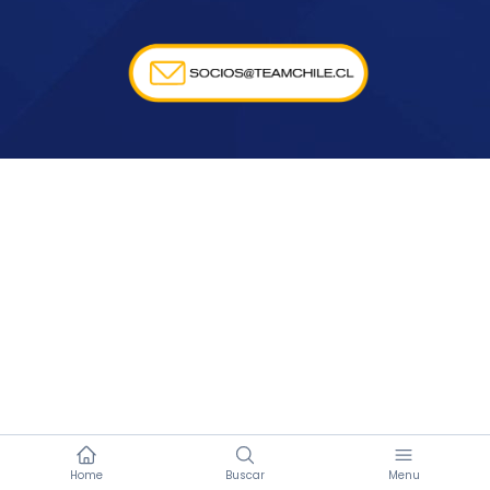
Home
Buscar
Menu