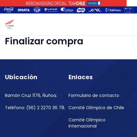
Finalizar compra
Ubicación
Enlaces
Ramón Cruz 1176, Ñuñoa.
Formulario de contacto
Teléfono: (56) 2 2270 36 78.
Comité Olímpico de Chile
Comité Olímpico
Internacional