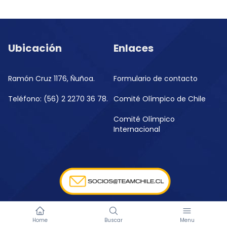
Ubicación
Enlaces
Ramón Cruz 1176, Ñuñoa.
Formulario de contacto
Teléfono: (56) 2 2270 36 78.
Comité Olímpico de Chile
Comité Olímpico
Internacional
Home
Buscar
Menu