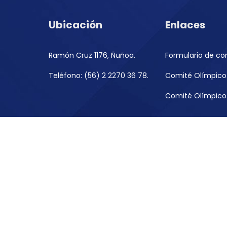
Ubicación
Enlaces
Ramón Cruz 1176, Ñuñoa.
Formulario de co
Teléfono: (56) 2 2270 36 78.
Comité Olímpico 
Comité Olímpico 