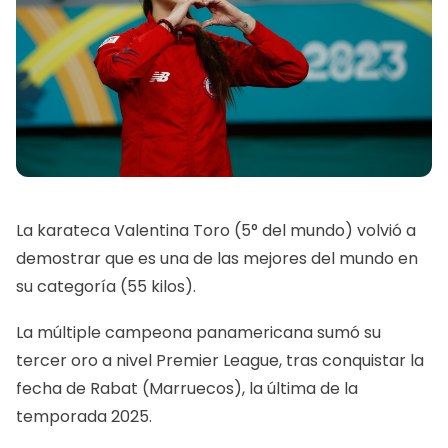
La karateca Valentina Toro (5° del mundo) volvió a
demostrar que es una de las mejores del mundo en
su categoría (55 kilos).
La múltiple campeona panamericana sumó su
tercer oro a nivel Premier League, tras conquistar la
fecha de Rabat (Marruecos), la última de la
temporada 2025.