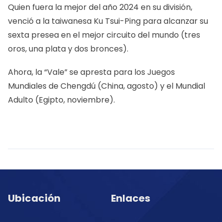
Quien fuera la mejor del año 2024 en su división,
venció a la taiwanesa Ku Tsui-Ping para alcanzar su
sexta presea en el mejor circuito del mundo (tres
oros, una plata y dos bronces).
Ahora, la “Vale” se apresta para los Juegos
Mundiales de Chengdú (China, agosto) y el Mundial
Adulto (Egipto, noviembre).
Ubicación
Enlaces