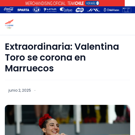
Extraordinaria: Valentina
Toro se corona en
Marruecos
junio 2, 2025
·