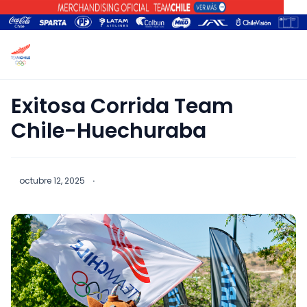
Exitosa Corrida Team
Chile-Huechuraba
octubre 12, 2025
·