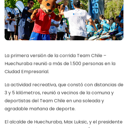
La primera versión de la corrida Team Chile –
Huechuraba reunió a más de 1.500 personas en la
Ciudad Empresarial.
La actividad recreativa, que constó con distancias de
3 y 5 kilómetros, reunió a vecinos de la comuna y
deportistas del Team Chile en una soleada y
agradable mañana de deporte.
El alcalde de Huechuraba, Max Luksic, y el presidente