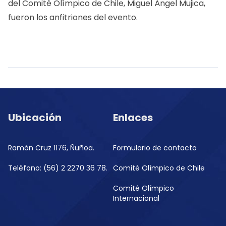
del Comité Olímpico de Chile, Miguel Ángel Mujica,
fueron los anfitriones del evento.
Ubicación
Enlaces
Ramón Cruz 1176, Ñuñoa.
Formulario de contacto
Teléfono: (56) 2 2270 36 78.
Comité Olímpico de Chile
Comité Olímpico
Internacional