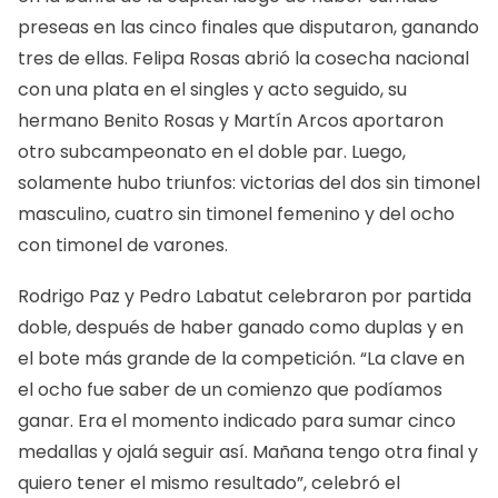
preseas en las cinco finales que disputaron, ganando
tres de ellas. Felipa Rosas abrió la cosecha nacional
con una plata en el singles y acto seguido, su
hermano Benito Rosas y Martín Arcos aportaron
otro subcampeonato en el doble par. Luego,
solamente hubo triunfos: victorias del dos sin timonel
masculino, cuatro sin timonel femenino y del ocho
con timonel de varones.
Rodrigo Paz y Pedro Labatut celebraron por partida
doble, después de haber ganado como duplas y en
el bote más grande de la competición. “La clave en
el ocho fue saber de un comienzo que podíamos
ganar. Era el momento indicado para sumar cinco
medallas y ojalá seguir así. Mañana tengo otra final y
quiero tener el mismo resultado”, celebró el