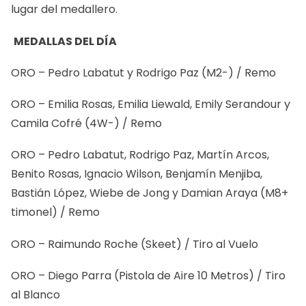
lugar del medallero.
MEDALLAS DEL DÍA
ORO – Pedro Labatut y Rodrigo Paz (M2-) / Remo
ORO – Emilia Rosas, Emilia Liewald, Emily Serandour y
Camila Cofré (4W-) / Remo
ORO – Pedro Labatut, Rodrigo Paz, Martín Arcos,
Benito Rosas, Ignacio Wilson, Benjamín Menjiba,
Bastián López, Wiebe de Jong y Damian Araya (M8+
timonel) / Remo
ORO – Raimundo Roche (Skeet) / Tiro al Vuelo
ORO – Diego Parra (Pistola de Aire 10 Metros) / Tiro
al Blanco