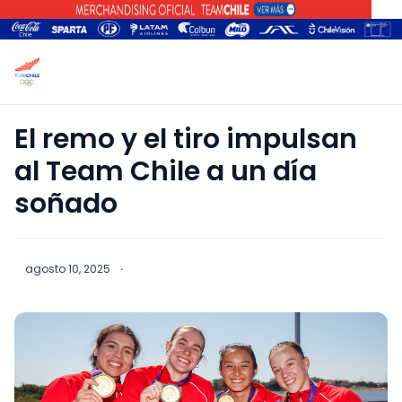
El remo y el tiro impulsan
al Team Chile a un día
soñado
agosto 10, 2025
·