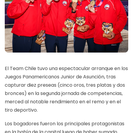
El Team Chile tuvo una espectacular arranque en los
Juegos Panamericanos Junior de Asunción, tras
capturar diez preseas (cinco oros, tres platas y dos
bronces) en la segunda jornada de competencias,
merced al notable rendimiento en el remo y en el
tiro deportivo.
Los bogadores fueron los principales protagonistas
en la bahía de la capital luego de haber sumado