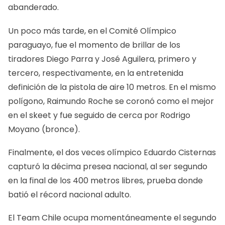
abanderado.
Un poco más tarde, en el Comité Olímpico
paraguayo, fue el momento de brillar de los
tiradores Diego Parra y José Aguilera, primero y
tercero, respectivamente, en la entretenida
definición de la pistola de aire 10 metros. En el mismo
polígono, Raimundo Roche se coronó como el mejor
en el skeet y fue seguido de cerca por Rodrigo
Moyano (bronce).
Finalmente, el dos veces olímpico Eduardo Cisternas
capturó la décima presea nacional, al ser segundo
en la final de los 400 metros libres, prueba donde
batió el récord nacional adulto.
El Team Chile ocupa momentáneamente el segundo