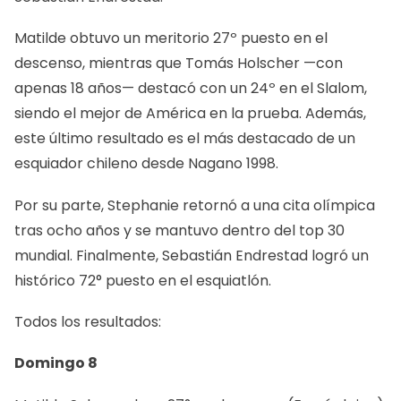
Matilde obtuvo un meritorio 27º puesto en el
descenso, mientras que Tomás Holscher —con
apenas 18 años— destacó con un 24º en el Slalom,
siendo el mejor de América en la prueba. Además,
este último resultado es el más destacado de un
esquiador chileno desde Nagano 1998.
Por su parte, Stephanie retornó a una cita olímpica
tras ocho años y se mantuvo dentro del top 30
mundial. Finalmente, Sebastián Endrestad logró un
histórico 72° puesto en el esquiatlón.
Todos los resultados:
Domingo 8