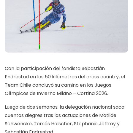
Con la participación del fondista Sebastián
Endrestad en los 50 kilómetros del cross country, el
Team Chile concluyó su camino en los Juegos
Olímpicos de Invierno Milano – Cortina 2026.
Luego de dos semanas, la delegación nacional saca
cuentas alegres tras las actuaciones de Matilde
Schwencke, Tomás Holscher, Stephanie Joffroy y
Sebastián Endrestad.