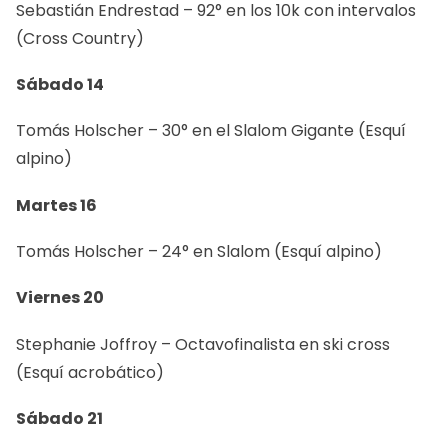
Sebastián Endrestad – 92° en los 10k con intervalos
(Cross Country)
Sábado 14
Tomás Holscher – 30° en el Slalom Gigante (Esquí
alpino)
Martes 16
Tomás Holscher – 24° en Slalom (Esquí alpino)
Viernes 20
Stephanie Joffroy – Octavofinalista en ski cross
(Esquí acrobático)
Sábado 21