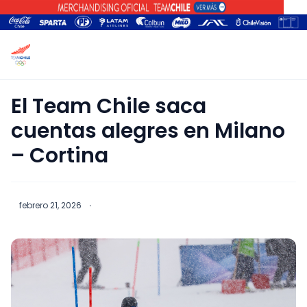
El Team Chile saca
cuentas alegres en Milano
– Cortina
febrero 21, 2026
·