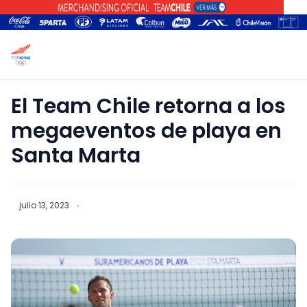
El Team Chile retorna a los
megaeventos de playa en
Santa Marta
julio 13, 2023
·