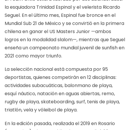
la esquiadora Trinidad Espinal y el velerista Ricardo
Seguel. En el último mes, Espinal fue bronce en el
Mundial Sub 21 de México y se convirtió en la primera
chilena en ganar el US Masters Junior —ambos
logros en la modalidad slalom—, mientras que Seguel
enseña un campeonato mundial juvenil de sunfish en
2021 como mayor triunfo.
La selección nacional está compuesta por 95
deportistas, quienes competirán en 12 disciplinas:
actividades subacuáticas, balonmano de playa,
esquí náutico, natación en aguas abiertas, remo,
rugby de playa, skateboarding, surf, tenis de playa,
triatlón, vela y vóleibol de playa.
En la edición pasada, realizada el 2019 en Rosario