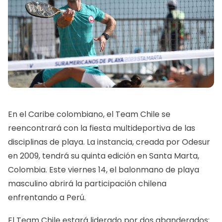
En el Caribe colombiano, el Team Chile se
reencontrará con la fiesta multideportiva de las
disciplinas de playa. La instancia, creada por Odesur
en 2009, tendrá su quinta edición en Santa Marta,
Colombia. Este viernes 14, el balonmano de playa
masculino abrirá la participación chilena
enfrentando a Perú.
El Team Chile estará liderado por dos abanderados: