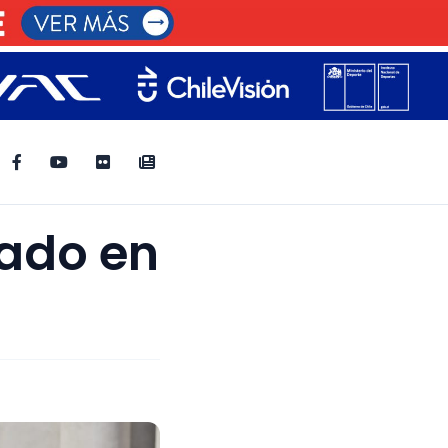
nado en