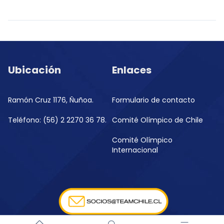
Ubicación
Enlaces
Ramón Cruz 1176, Ñuñoa.
Formulario de contacto
Teléfono: (56) 2 2270 36 78.
Comité Olímpico de Chile
Comité Olímpico
Internacional