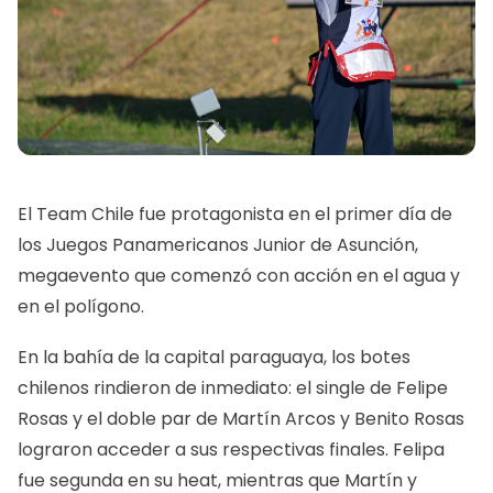
El Team Chile fue protagonista en el primer día de
los Juegos Panamericanos Junior de Asunción,
megaevento que comenzó con acción en el agua y
en el polígono.
En la bahía de la capital paraguaya, los botes
chilenos rindieron de inmediato: el single de Felipe
Rosas y el doble par de Martín Arcos y Benito Rosas
lograron acceder a sus respectivas finales. Felipa
fue segunda en su heat, mientras que Martín y