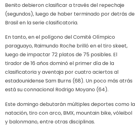
Benito debieron clasificar a través del repechaje
(segundos), luego de haber terminado por detrás de
Brasil en la serie clasificatoria.
En tanto, en el polígono del Comité Olímpico
paraguayo, Raimundo Roche brilló en el tiro skeet,
luego de impactar 72 platos de 75 posibles. El
tirador de 16 años dominó el primer día de la
clasificatoria y aventaja por cuatro aciertos al
estadounidense Sam Burns (68). Un poco más atrás
está su connacional Rodrigo Moyano (64).
Este domingo debutarán múltiples deportes como la
natación, tiro con arco, BMX, mountain bike, vóleibol
y balonmano, entre otras disciplinas.