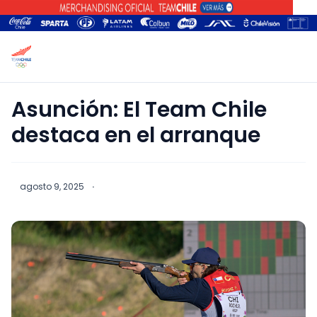
Asunción: El Team Chile
destaca en el arranque
agosto 9, 2025
·