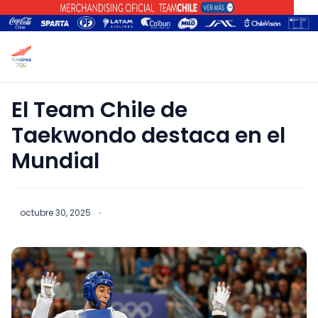
El Team Chile de
Taekwondo destaca en el
Mundial
octubre 30, 2025
·