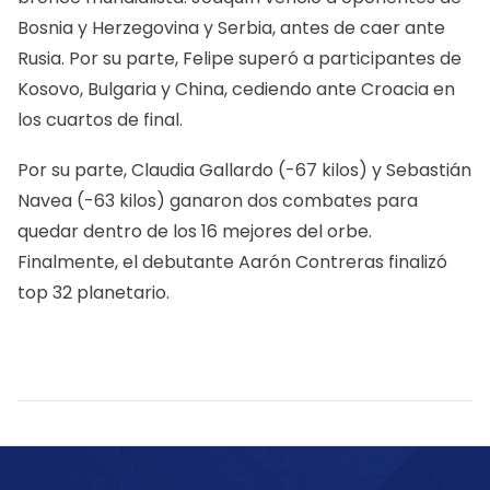
Bosnia y Herzegovina y Serbia, antes de caer ante
Rusia. Por su parte, Felipe superó a participantes de
Kosovo, Bulgaria y China, cediendo ante Croacia en
los cuartos de final.
Por su parte, Claudia Gallardo (-67 kilos) y Sebastián
Navea (-63 kilos) ganaron dos combates para
quedar dentro de los 16 mejores del orbe.
Finalmente, el debutante Aarón Contreras finalizó
top 32 planetario.